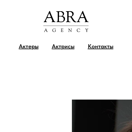
Актеры
Актрисы
Контакты