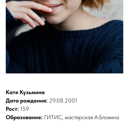
Катя Кузьмина
Дата рождения:
29.08.2001
Рост:
159
Образование:
ГИТИС, мастерская А.Блохина